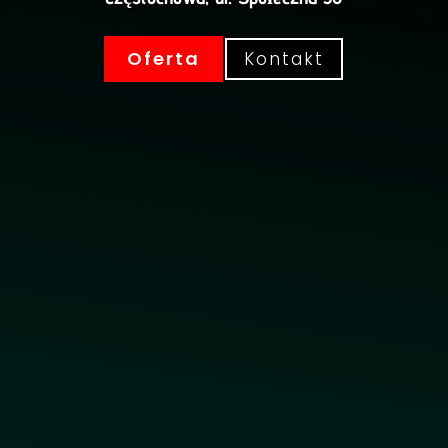
Oferta
Kontakt